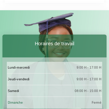
Horaires de travail
Lundi-mercredi
9:00 H - 17:00 H
Jeudi-vendredi
9:00 H - 17:00 H
Samedi
08:00 H - 15:00 H
Dimanche
Fermé