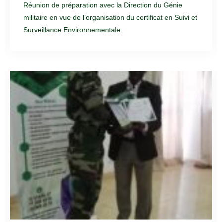
Réunion de préparation avec la Direction du Génie
militaire en vue de l’organisation du certificat en Suivi et
Surveillance Environnementale.