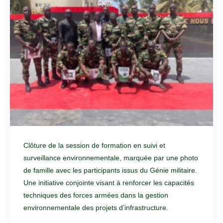
Clôture de la session de formation en suivi et
surveillance environnementale, marquée par une photo
de famille avec les participants issus du Génie militaire.
Une initiative conjointe visant à renforcer les capacités
techniques des forces armées dans la gestion
environnementale des projets d’infrastructure.