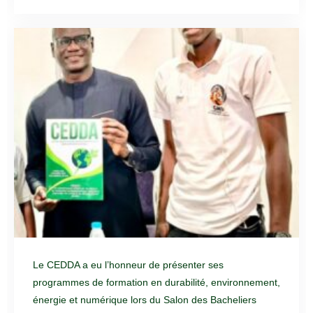
Le CEDDA a eu l’honneur de présenter ses
programmes de formation en durabilité, environnement,
énergie et numérique lors du Salon des Bacheliers