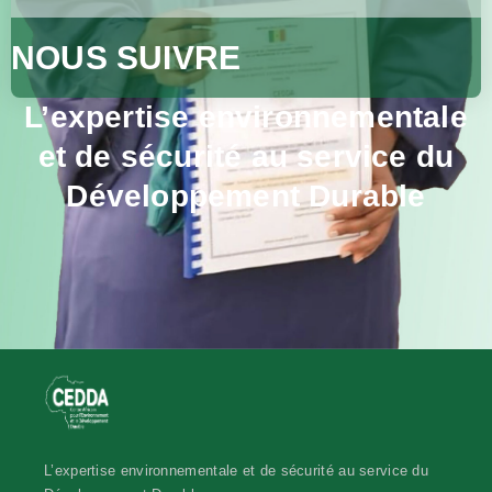
NOUS SUIVRE
L’expertise environnementale
et de sécurité au service du
Développement Durable
L’expertise environnementale et de sécurité au service du