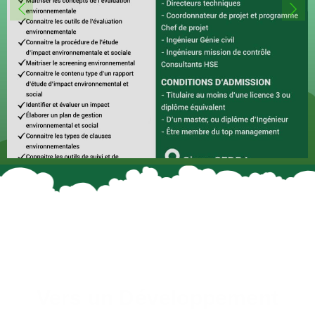
Vers un Développement