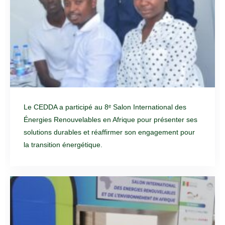
Le CEDDA a participé au 8ᵉ Salon International des
Énergies Renouvelables en Afrique pour présenter ses
solutions durables et réaffirmer son engagement pour
la transition énergétique.