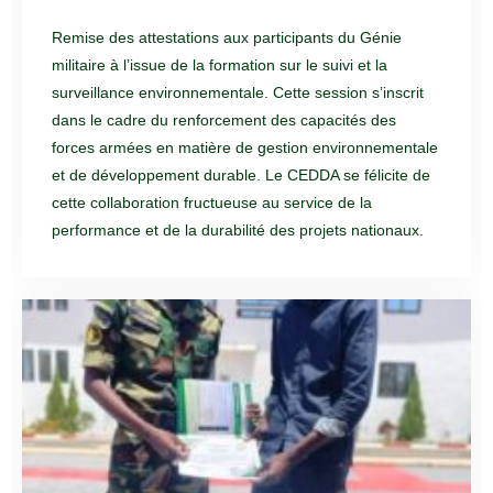
Remise des attestations aux participants du Génie
militaire à l’issue de la formation sur le suivi et la
surveillance environnementale. Cette session s’inscrit
dans le cadre du renforcement des capacités des
forces armées en matière de gestion environnementale
et de développement durable. Le CEDDA se félicite de
cette collaboration fructueuse au service de la
performance et de la durabilité des projets nationaux.