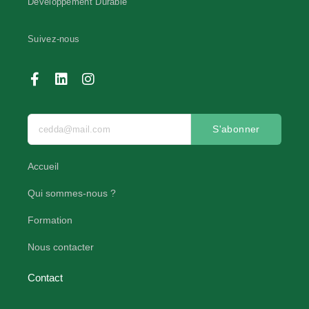
Développement Durable
Suivez-nous
S'abonner
Accueil
Qui sommes-nous ?
Formation
Nous contacter
Contact