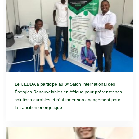
Le CEDDA a participé au 8ᵉ Salon International des
Énergies Renouvelables en Afrique pour présenter ses
solutions durables et réaffirmer son engagement pour
la transition énergétique.