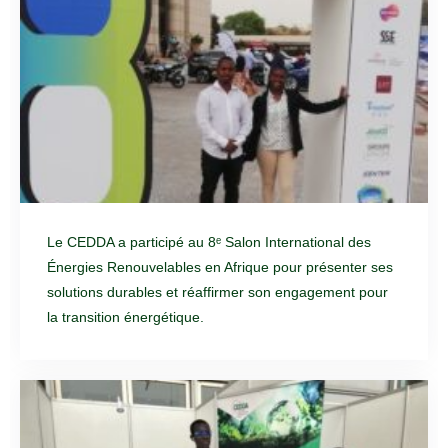
Le CEDDA a participé au 8ᵉ Salon International des
Énergies Renouvelables en Afrique pour présenter ses
solutions durables et réaffirmer son engagement pour
la transition énergétique.