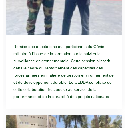
Remise des attestations aux participants du Génie
militaire à l’issue de la formation sur le suivi et la
surveillance environnementale. Cette session s’inscrit
dans le cadre du renforcement des capacités des
forces armées en matière de gestion environnementale
et de développement durable. Le CEDDA se félicite de
cette collaboration fructueuse au service de la
performance et de la durabilité des projets nationaux.