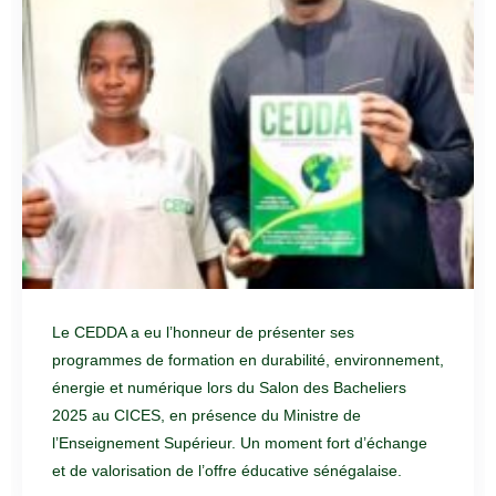
Le CEDDA a eu l’honneur de présenter ses
programmes de formation en durabilité, environnement,
énergie et numérique lors du Salon des Bacheliers
2025 au CICES, en présence du Ministre de
l’Enseignement Supérieur. Un moment fort d’échange
et de valorisation de l’offre éducative sénégalaise.