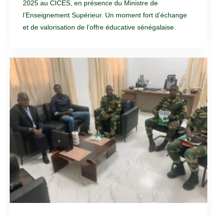
2025 au CICES, en présence du Ministre de
l’Enseignement Supérieur. Un moment fort d’échange
et de valorisation de l’offre éducative sénégalaise.