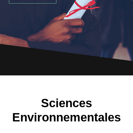
Sciences
Environnementales