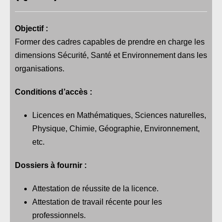
Objectif :
Former des cadres capables de prendre en charge les
dimensions Sécurité, Santé et Environnement dans les
organisations.
Conditions d’accès :
Licences en Mathématiques, Sciences naturelles,
Physique, Chimie, Géographie, Environnement,
etc.
Dossiers à fournir :
Attestation de réussite de la licence.
Attestation de travail récente pour les
professionnels.