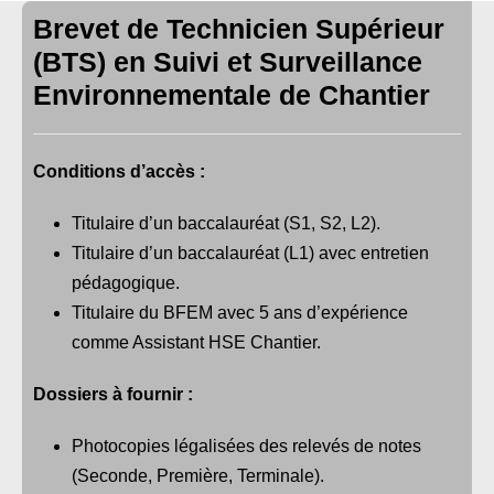
Brevet de Technicien Supérieur
(BTS) en Suivi et Surveillance
Environnementale de Chantier
Conditions d’accès :
Titulaire d’un baccalauréat (S1, S2, L2).
Titulaire d’un baccalauréat (L1) avec entretien
pédagogique.
Titulaire du BFEM avec 5 ans d’expérience
comme Assistant HSE Chantier.
Dossiers à fournir :
Photocopies légalisées des relevés de notes
(Seconde, Première, Terminale).