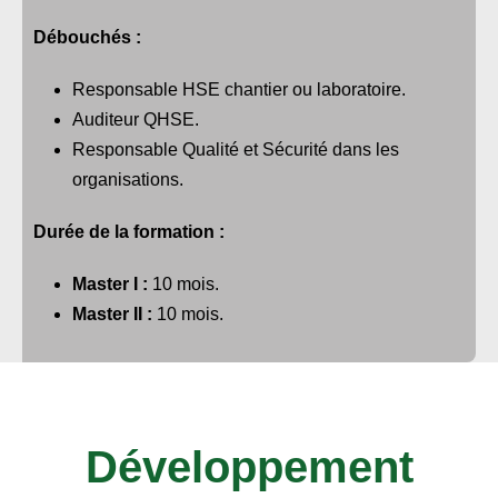
Débouchés :
Responsable HSE chantier ou laboratoire.
Auditeur QHSE.
Responsable Qualité et Sécurité dans les
organisations.
Durée de la formation :
Master I :
10 mois.
Master II :
10 mois.
Développement