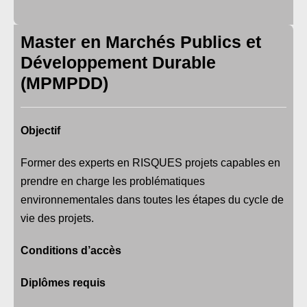
Master en Marchés Publics et
Développement Durable
(MPMPDD)
Objectif
Former des experts en RISQUES projets capables en
prendre en charge les problématiques
environnementales dans toutes les étapes du cycle de
vie des projets.
Conditions d’accès
Diplômes requis