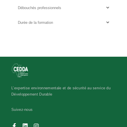
Débouchés professionnels
Durée de la formation
L’expertise environnementale et de sécurité au service du
Développement Durable
Suivez-nous