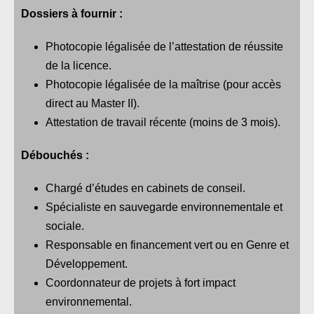
Dossiers à fournir :
Photocopie légalisée de l’attestation de réussite
de la licence.
Photocopie légalisée de la maîtrise (pour accès
direct au Master II).
Attestation de travail récente (moins de 3 mois).
Débouchés :
Chargé d’études en cabinets de conseil.
Spécialiste en sauvegarde environnementale et
sociale.
Responsable en financement vert ou en Genre et
Développement.
Coordonnateur de projets à fort impact
environnemental.