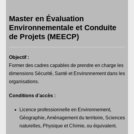
Master en Évaluation
Environnementale et Conduite
de Projets (MEECP)
Objectif :
Former des cadres capables de prendre en charge les
dimensions Sécurité, Santé et Environnement dans les
organisations.
Conditions d’accès :
Licence professionnelle en Environnement,
Géographie, Aménagement du territoire, Sciences
naturelles, Physique et Chimie, ou équivalent.