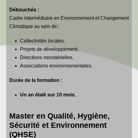
Débouchés :
Cadre intermédiaire en Environnement et Changement
Climatique au sein de :
Collectivités locales.
Projets de développement.
Directions ministérielles.
Associations environnementales.
Durée de la formation :
Un an étalé sur 10 mois.
Master en Qualité, Hygiène,
Sécurité et Environnement
(QHSE)