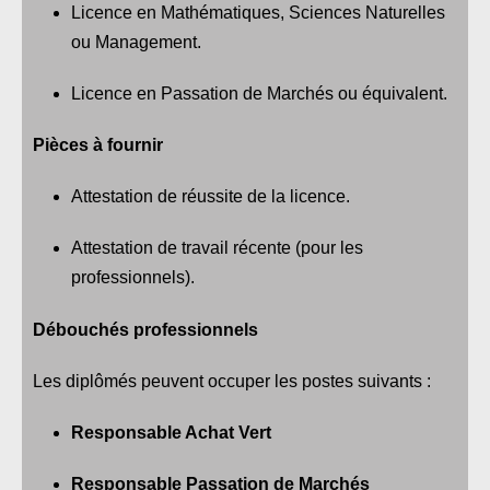
Licence en Mathématiques, Sciences Naturelles
ou Management.
Licence en Passation de Marchés ou équivalent.
Pièces à fournir
Attestation de réussite de la licence.
Attestation de travail récente (pour les
professionnels).
Débouchés professionnels
Les diplômés peuvent occuper les postes suivants :
Responsable Achat Vert
Responsable Passation de Marchés