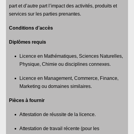
part et d’autre part l’impact des activités, produits et
services sur les parties prenantes.
Conditions d’accès
Diplômes requis
Licence en Mathématiques, Sciences Naturelles,
Physique, Chimie ou disciplines connexes.
Licence en Management, Commerce, Finance,
Marketing ou domaines similaires.
Pièces à fournir
Attestation de réussite de la licence.
Attestation de travail récente (pour les