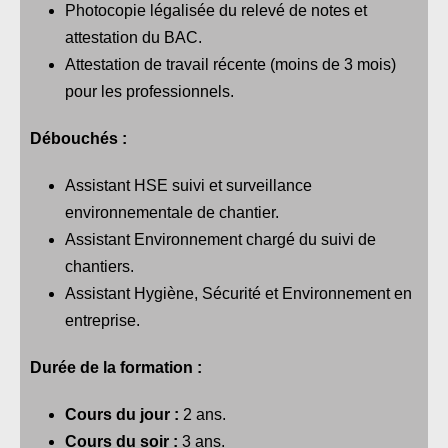
Photocopie légalisée du relevé de notes et
attestation du BAC.
Attestation de travail récente (moins de 3 mois)
pour les professionnels.
Débouchés :
Assistant HSE suivi et surveillance
environnementale de chantier.
Assistant Environnement chargé du suivi de
chantiers.
Assistant Hygiène, Sécurité et Environnement en
entreprise.
Durée de la formation :
Cours du jour :
2 ans.
Cours du soir :
3 ans.