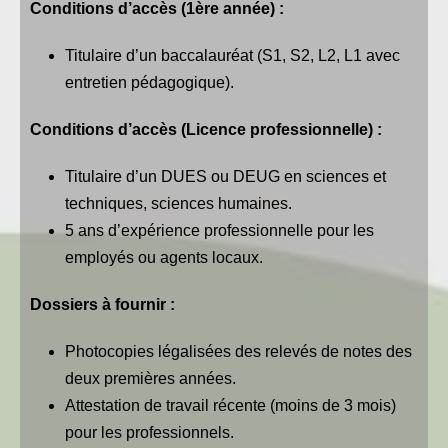
Conditions d’accès (1ère année) :
Titulaire d’un baccalauréat (S1, S2, L2, L1 avec
entretien pédagogique).
Conditions d’accès (Licence professionnelle) :
Titulaire d’un DUES ou DEUG en sciences et
techniques, sciences humaines.
5 ans d’expérience professionnelle pour les
employés ou agents locaux.
Dossiers à fournir :
Photocopies légalisées des relevés de notes des
deux premières années.
Attestation de travail récente (moins de 3 mois)
pour les professionnels.