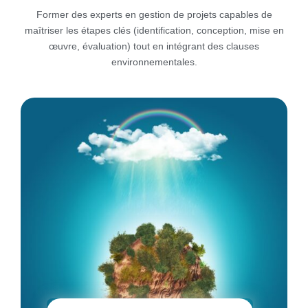
Former des experts en gestion de projets capables de
maîtriser les étapes clés (identification, conception, mise en
œuvre, évaluation) tout en intégrant des clauses
environnementales.