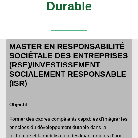
Durable
MASTER EN RESPONSABILITÉ
SOCIÉTALE DES ENTREPRISES
(RSE)/INVESTISSEMENT
SOCIALEMENT RESPONSABLE
(ISR)
Objectif
Former des cadres compétents capables d’intégrer les
principes du développement durable dans la
recherche et la mobilisation des financements d’une