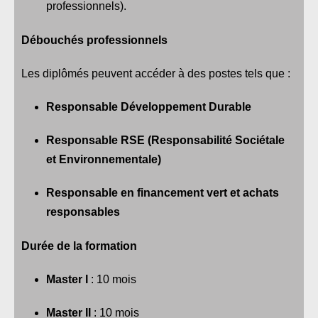
professionnels).
Débouchés professionnels
Les diplômés peuvent accéder à des postes tels que :
Responsable Développement Durable
Responsable RSE (Responsabilité Sociétale
et Environnementale)
Responsable en financement vert et achats
responsables
Durée de la formation
Master I
: 10 mois
Master II
: 10 mois